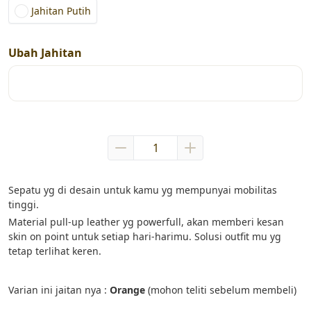
Jahitan Putih
Ubah Jahitan
Sepatu yg di desain untuk kamu yg mempunyai mobilitas 
tinggi.
Material pull-up leather yg powerfull, akan memberi kesan 
skin on point untuk setiap hari-harimu. Solusi outfit mu yg 
tetap terlihat keren.
Varian ini jaitan nya : 
Orange
 (mohon teliti sebelum membeli)