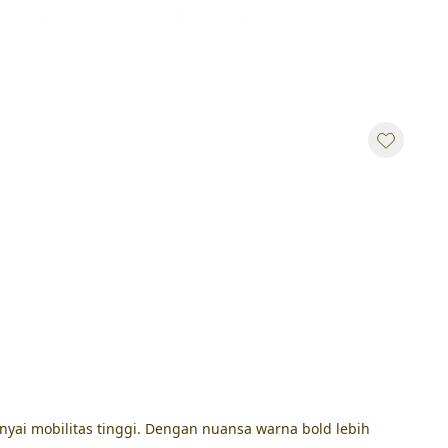
nyai mobilitas tinggi. Dengan nuansa warna bold lebih 