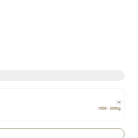
1000 - 2000g